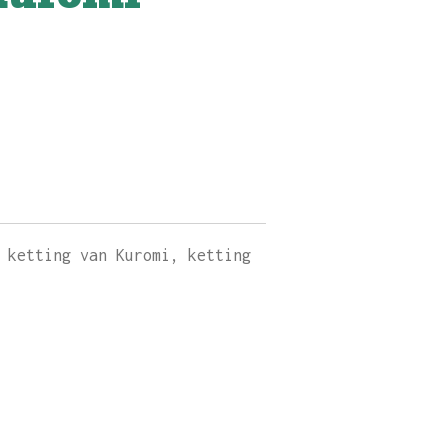
 ketting van Kuromi, ketting