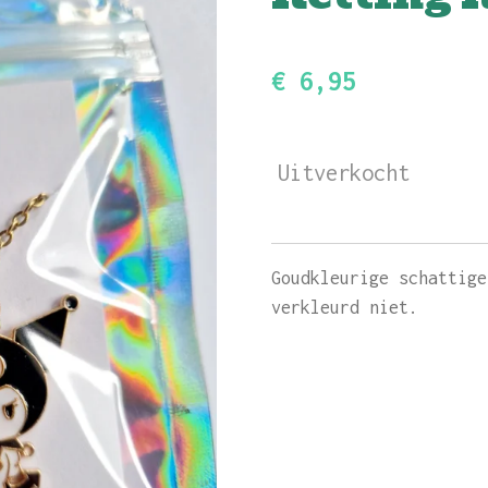
€ 6,95
Uitverkocht
Goudkleurige schattige
verkleurd niet.